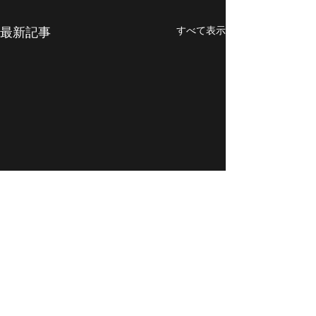
最新記事
すべて表示