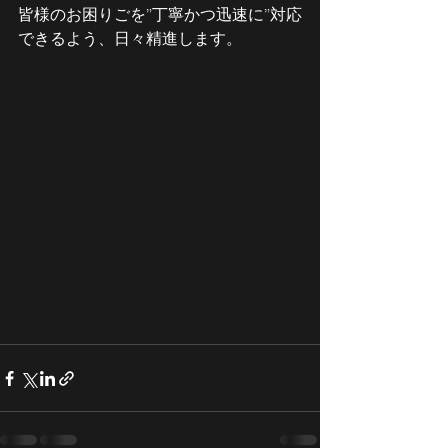
皆様のお困りごを”丁寧かつ迅速に”対応
できるよう、日々精進します。